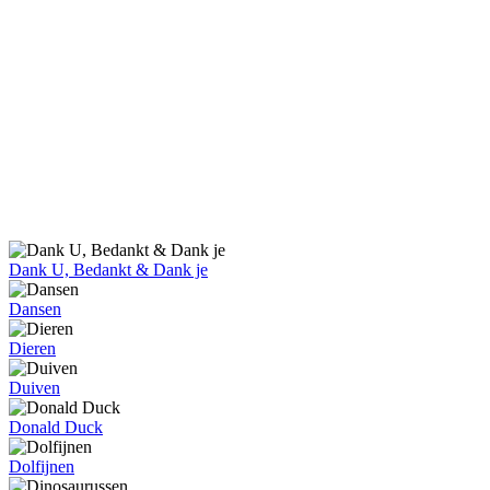
Dank U, Bedankt & Dank je
Dansen
Dieren
Duiven
Donald Duck
Dolfijnen