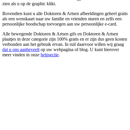
zien als u op de graphic klikt.
Bovendien kunt u alle Doktoren & Artsen afbeeldingen geheel gratis
als een wenskaart naar uw familie en vrienden sturen en zelfs een
persoonlijke boodschap toevoegen aan uw persoonlijke e-card.
Alle bewegende Doktoren & Artsen gifs en Doktoren & Artsen
plaatjes in deze categorie zijn 100% gratis en er zijn dus geen kosten
verbonden aan het gebruik ervan. In ruil daarvoor willen wij graag
dat u ons aanbeveelt
op uw webpagina of blog. U kunt hierover
meer vinden in onze
helpsectie
.